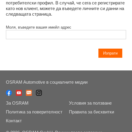
потребителски профил. В случай, че сега се регистрирате
като нов клиент, можете да въведете личните си данни на
следващата страница.
Моля, въведете вашия имейл адрес
OSRAM Automotive в социалните медии
За OSRAM
Условия за ползване
Политика за поверителност
Правила за бисквитки
Контакт