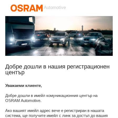
Automotive
Добре дошли в нашия регистрационен
център
Уважаеми клиенте,
Добре дошли в имейл комуникационния център на
OSRAM Automotive.
Ако вашият имейл адрес вече е регистриран в нашата
система, ще получите имейл с линк за достъп до вашия